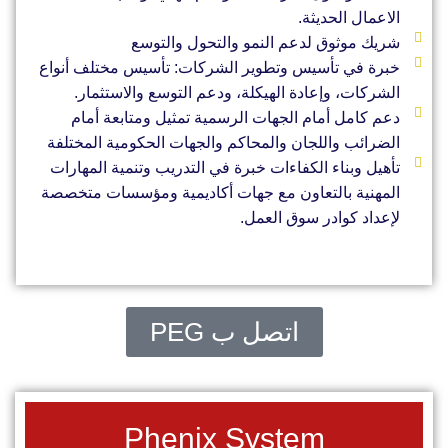
الاعمال الحديثة.
شريك موثوق لدعم النمو والتحول والتوسع
خبرة في تأسيس وتطوير الشركات: تأسيس مختلف أنواع
الشركات، وإعادة الهيكلة، ودعم التوسع والاستثمار.
دعم كامل أمام الجهات الرسمية تمثيل ومتابعة أمام
الضرائب واللجان والمحاكم والجهات الحكومية المختلفة
تأهيل وبناء الكفاءات خبرة في التدريب وتنمية المهارات
المهنية بالتعاون مع جهات أكاديمية ومؤسسات متخصصة
لإعداد كوادر سوق العمل.
اتصل ب PEG
Phenix System