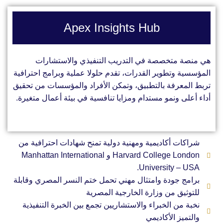
Apex Insights Hub
هي منصة متخصصة في التدريب التنفيذي والاستشارات
المؤسسية وتطوير القدرات، تقدم حلولا عملية وبرامج احترافية
تربط المعرفة بالتطبيق، وتمكن الأفراد والمؤسسات من تحقيق
أداء أعلى ونمو مستدام ومزايا تنافسية في بيئة أعمال متغيرة.
شراكات أكاديمية ومهنية دولية تمنح شهادات احترافية من
Harvard College London و Manhattan International
University – USA.
برامج جودة وامتثال مهني تحمل ختم النسر المصري وقابلة
للتوثيق من وزارة الخارجية المصرية
نخبة من الخبراء والاستشاريين تجمع بين الخبرة التنفيذية
والتميز الأكاديمي