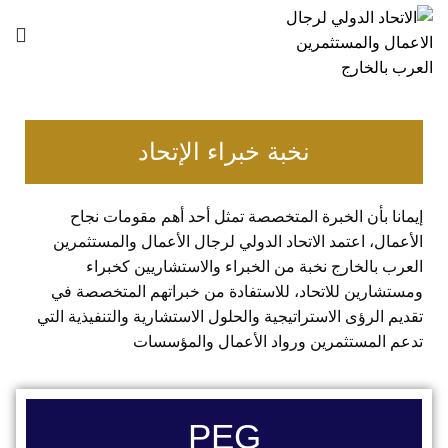
نخبة خبراء الإتحاد
إيمانا بأن الخبرة المتخصصة تمثل أحد أهم مقومات نجاح
الأعمال، اعتمد الاتحاد الدولي لرجال الأعمال والمستثمرين
العرب بالخارج نخبة من الخبراء والاستشاريين كخبراء
ومستشارين للاتحاد، للاستفادة من خبراتهم المتخصصة في
تقديم الرؤى الاستراتيجية والحلول الاستشارية والتنفيذية التي
تدعم المستثمرين ورواد الأعمال والمؤسسات
PEG