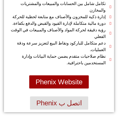
تكامل شامل بين الحسابات والمبيعات والمشتريات
والمخازن
إدارة ذكية للمخزون والأصناف مع متابعة لحظية للحركة
دورة مالية متكاملة لإدارة القيود والقبض والدفع بكفاءة.
رؤية دقيقة لحركة المواد والأصناف والمبيعات في الوقت
الفعلي
دعم متكامل للباركود ونقاط البيع لتعزيز سرعة ودقة
العمليات.
نظام صلاحيات متقدم يضمن حماية البيانات وإدارة
المستخدمين باحترافية.
Phenix Website
اتصل ب Phenix