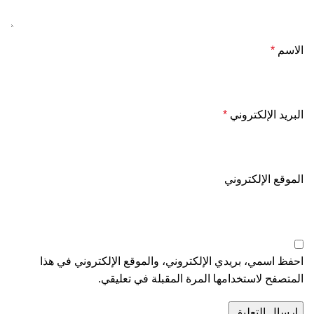
الاسم
*
البريد الإلكتروني
*
الموقع الإلكتروني
احفظ اسمي، بريدي الإلكتروني، والموقع الإلكتروني في هذا
المتصفح لاستخدامها المرة المقبلة في تعليقي.