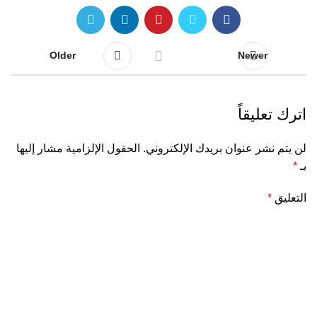
Older
Newer
اترك تعليقاً
لن يتم نشر عنوان بريدك الإلكتروني.
الحقول الإلزامية مشار إليها
بـ
*
التعليق
*