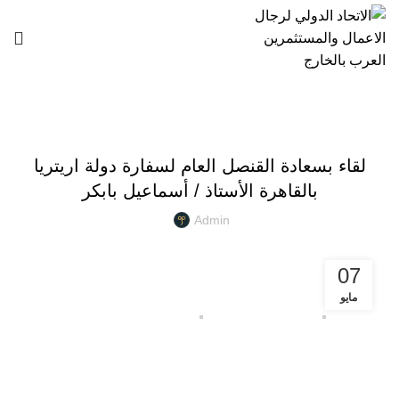
انشطة الاتحاد
لقاء بسعادة القنصل العام لسفارة دولة اريتريا
بالقاهرة الأستاذ / أسماعيل بابكر
Admin
07
مايو